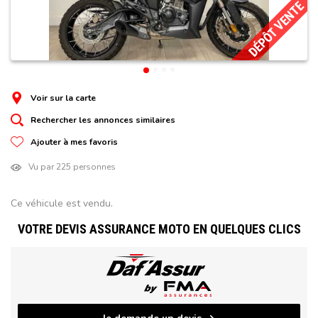
DÉPÔT VENTE
Voir sur la carte
Rechercher les annonces similaires
Ajouter à mes favoris
Vu par 225 personnes
Ce véhicule est vendu.
VOTRE DEVIS ASSURANCE MOTO EN QUELQUES CLICS