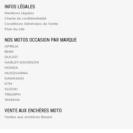
INFOS LÉGALES
Mentions légales
Charte de confidentialité
Conditions Générales de Vente
Plan du site
NOS MOTOS OCCASION PAR MARQUE
APRILIA
BMW
DUCATI
HARLEY-DAVIDSON
HONDA
HUSQVARNA
KAWASAKI
KTM
SUZUKI
TRIUMPH
YAMAHA
VENTE AUX ENCHÈRES MOTO
Ventes aux enchères Benzin