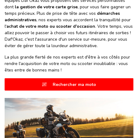
équipes Daf'Okaz vous proposent des services personnalisés
dont
la gestion de votre carte grise
, pour vous faire gagner un
temps précieux. Plus de prise de tête avec vos
démarches
administratives
, nos experts vous accordent la tranquillité pour
l'
achat de votre moto ou scooter d'occasion
. Votre temps, vous
allez pouvoir le passer à choisir vos futurs itinéraires de sorties !
Daf'Okaz, c'est l'assurance d'un service sur-mesure, pour vous
éviter de gérer toute la lourdeur administrative.
La plus grande fierté de nos experts est d'être à vos côtés pour
rendre l'acquisition de votre moto ou scooter inoubliable : vous
êtes entre de bonnes mains !
Rechercher ma moto