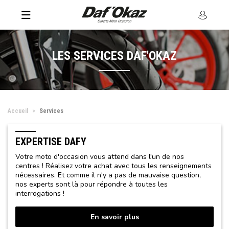
LES SERVICES DAF'OKAZ
Accueil
Services
EXPERTISE DAFY
Votre moto d'occasion vous attend dans l'un de nos
centres ! Réalisez votre achat avec tous les renseignements
nécessaires. Et comme il n'y a pas de mauvaise question,
nos experts sont là pour répondre à toutes les
interrogations !
En savoir plus