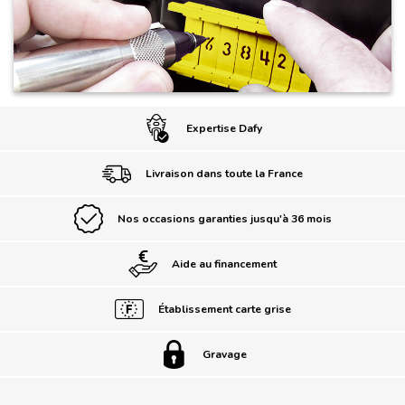
Expertise Dafy
Livraison dans toute la France
Nos occasions garanties jusqu'à 36 mois
Aide au financement
Établissement carte grise
Gravage