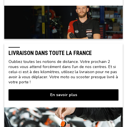
LIVRAISON DANS TOUTE LA FRANCE
Oubliez toutes les notions de distance. Votre prochain 2
roues vous attend forcément dans l'un de nos centres. Et si
celui-ci est à des kilomètres, utilisez la livraison pour ne pas
avoir à vous déplacer. Votre moto ou scooter presque livré à
votre porte !
En savoir plus