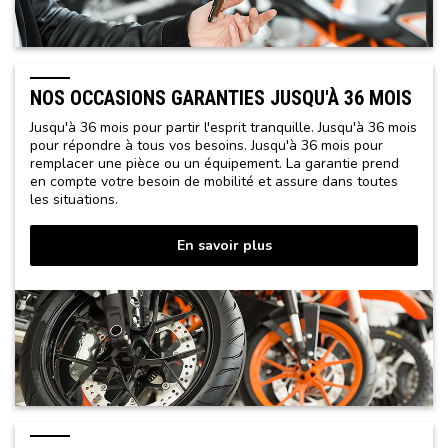
NOS OCCASIONS GARANTIES JUSQU'À 36 MOIS
Jusqu'à 36 mois pour partir l'esprit tranquille. Jusqu'à 36 mois
pour répondre à tous vos besoins. Jusqu'à 36 mois pour
remplacer une pièce ou un équipement. La garantie prend
en compte votre besoin de mobilité et assure dans toutes
les situations.
En savoir plus