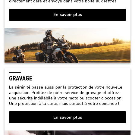
directement géré et envoyé dans votre boite aux lettres.
En savoir plus
GRAVAGE
La sérénité passe aussi par la protection de votre nouvelle
acquisition. Profitez de notre service de gravage et offrez
une sécurité indélébile à votre moto ou scooter d'occasion.
Une protection à la carte, mais surtout à votre demande !
En savoir plus