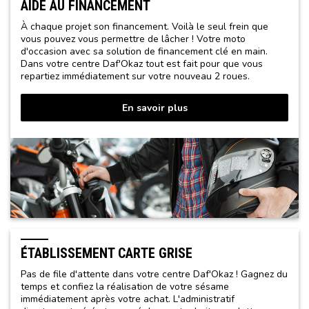
AIDE AU FINANCEMENT
À chaque projet son financement. Voilà le seul frein que
vous pouvez vous permettre de lâcher ! Votre moto
d'occasion avec sa solution de financement clé en main.
Dans votre centre Daf'Okaz tout est fait pour que vous
repartiez immédiatement sur votre nouveau 2 roues.
En savoir plus
ÉTABLISSEMENT CARTE GRISE
Pas de file d'attente dans votre centre Daf'Okaz ! Gagnez du
temps et confiez la réalisation de votre sésame
immédiatement après votre achat. L'administratif