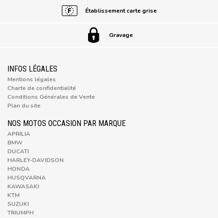
Établissement carte grise
Gravage
INFOS LÉGALES
Mentions légales
Charte de confidentialité
Conditions Générales de Vente
Plan du site
NOS MOTOS OCCASION PAR MARQUE
APRILIA
BMW
DUCATI
HARLEY-DAVIDSON
HONDA
HUSQVARNA
KAWASAKI
KTM
SUZUKI
TRIUMPH