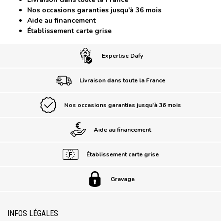
Nos occasions garanties jusqu'à 36 mois
Aide au financement
Établissement carte grise
Expertise Dafy
Livraison dans toute la France
Nos occasions garanties jusqu'à 36 mois
Aide au financement
Établissement carte grise
Gravage
INFOS LÉGALES