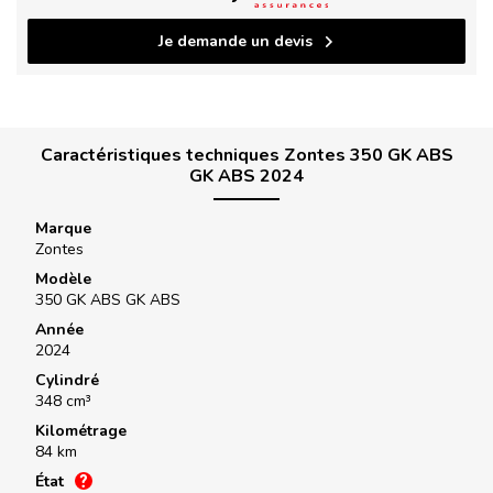
Je demande un devis
Caractéristiques techniques Zontes 350 GK ABS
GK ABS 2024
Marque
Zontes
Modèle
350 GK ABS GK ABS
Année
2024
Cylindré
348 cm³
Kilométrage
84 km
État