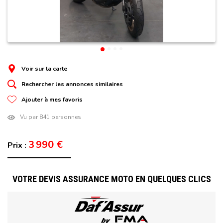
Voir sur la carte
Rechercher les annonces similaires
Ajouter à mes favoris
Vu par 841 personnes
3 990 €
Prix :
VOTRE DEVIS ASSURANCE MOTO EN QUELQUES CLICS