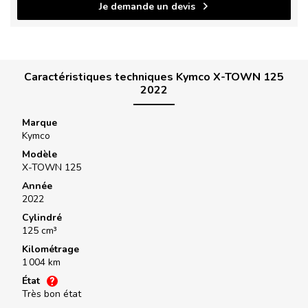
Je demande un devis
Caractéristiques techniques Kymco X-TOWN 125
2022
Marque
Kymco
Modèle
X-TOWN 125
Année
2022
Cylindré
125 cm³
Kilométrage
1 004 km
État
Très bon état