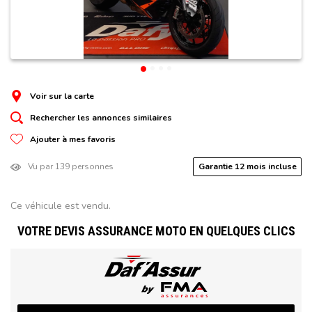
Voir sur la carte
Rechercher les annonces similaires
Ajouter à mes favoris
Vu par 139 personnes
Garantie 12 mois incluse
Ce véhicule est vendu.
VOTRE DEVIS ASSURANCE MOTO EN QUELQUES CLICS