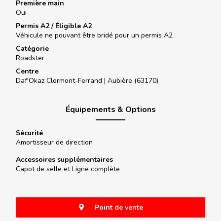
Première main
Oui
Permis A2 / Éligible A2
Véhicule ne pouvant être bridé pour un permis A2
Catégorie
Roadster
Centre
Daf'Okaz Clermont-Ferrand |
Aubière (63170)
Équipements & Options
Sécurité
Amortisseur de direction
Accessoires supplémentaires
Capot de selle et Ligne complète
Point de vente