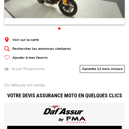
Voir sur la carte
Rechercher les annonces similaires
Ajouter à mes favoris
Vu par 78 personnes
Garantie 12 mois incluse
Ce véhicule est vendu.
VOTRE DEVIS ASSURANCE MOTO EN QUELQUES CLICS