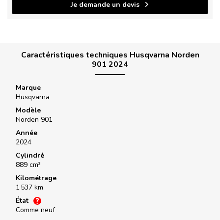
Je demande un devis
Caractéristiques techniques Husqvarna Norden
901 2024
Marque
Husqvarna
Modèle
Norden 901
Année
2024
Cylindré
889 cm³
Kilométrage
1 537 km
État
Comme neuf