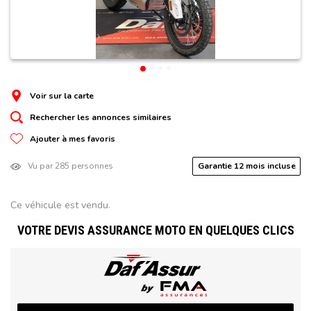
Voir sur la carte
Rechercher les annonces similaires
Ajouter à mes favoris
Vu par 285 personnes
Garantie 12 mois incluse
Ce véhicule est vendu.
VOTRE DEVIS ASSURANCE MOTO EN QUELQUES CLICS