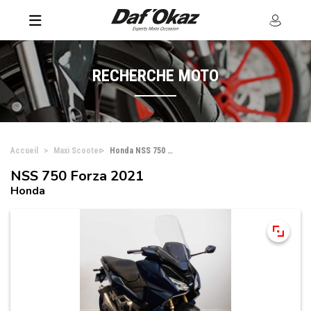
RECHERCHE MOTO
Accueil
Maxi Scooter
Honda NSS 750 Forza
NSS 750 Forza 2021
Honda