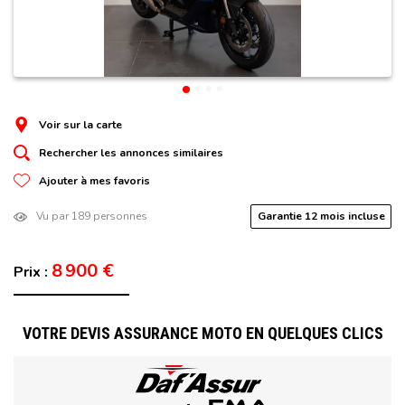
Voir sur la carte
Rechercher les annonces similaires
Ajouter à mes favoris
Vu par 189 personnes
Garantie 12 mois incluse
8 900 €
Prix :
VOTRE DEVIS ASSURANCE MOTO EN QUELQUES CLICS