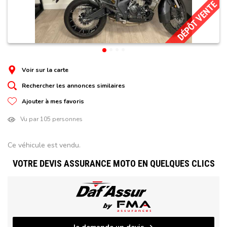
DÉPÔT VENTE
Voir sur la carte
Rechercher les annonces similaires
Ajouter à mes favoris
Vu par 105 personnes
Ce véhicule est vendu.
VOTRE DEVIS ASSURANCE MOTO EN QUELQUES CLICS