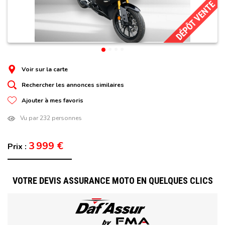
DÉPÔT VENTE
Voir sur la carte
Rechercher les annonces similaires
Ajouter à mes favoris
Vu par 232 personnes
3 999 €
Prix :
VOTRE DEVIS ASSURANCE MOTO EN QUELQUES CLICS