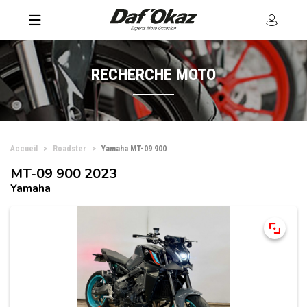
RECHERCHE MOTO
Accueil
Roadster
Yamaha MT-09 900
MT-09 900 2023
Yamaha