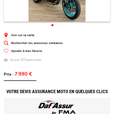
Voir sur la carte
Rechercher les annonces similaires
Ajouter à mes favoris
Vu par 107 personnes
7 990 €
Prix :
VOTRE DEVIS ASSURANCE MOTO EN QUELQUES CLICS