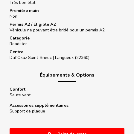
Très bon état
Première main
Non
Permis A2 / Éligible A2
Véhicule ne pouvant être bridé pour un permis A2
Catégorie
Roadster
Centre
Daf'Okaz Saint-Brieuc |
Langueux (22360)
Équipements & Options
Confort
Saute vent
Accessoires supplémentaires
Support de plaque