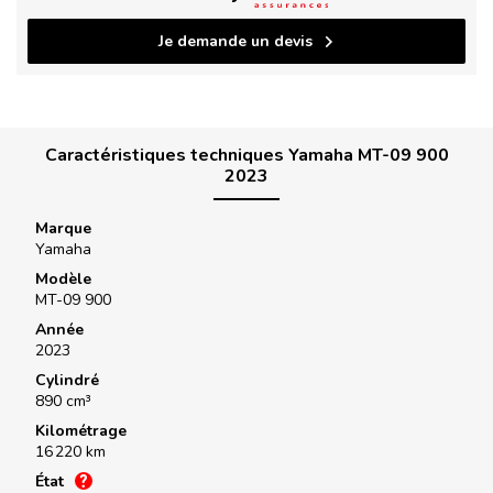
Je demande un devis
Caractéristiques techniques Yamaha MT-09 900
2023
Marque
Yamaha
Modèle
MT-09 900
Année
2023
Cylindré
890 cm³
Kilométrage
16 220 km
État