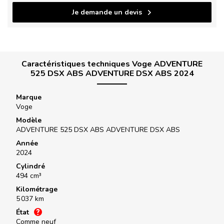
Je demande un devis
Caractéristiques techniques Voge ADVENTURE
525 DSX ABS ADVENTURE DSX ABS 2024
Marque
Voge
Modèle
ADVENTURE 525 DSX ABS ADVENTURE DSX ABS
Année
2024
Cylindré
494 cm³
Kilométrage
5 037 km
État
Comme neuf