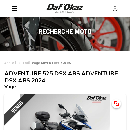
RECHERCHE MOTO
Accueil
Trail
Voge ADVENTURE 525 DSX ABS ADVENTURE DSX ABS
ADVENTURE 525 DSX ABS ADVENTURE
DSX ABS 2024
Voge
VENDU