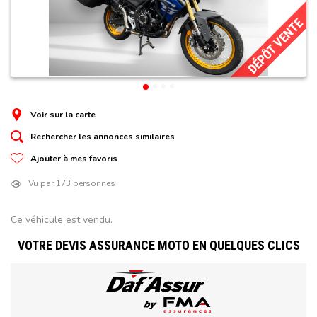
DÉPÔT VENTE
Voir sur la carte
Rechercher les annonces similaires
Ajouter à mes favoris
Vu par 173 personnes
Ce véhicule est vendu.
VOTRE DEVIS ASSURANCE MOTO EN QUELQUES CLICS