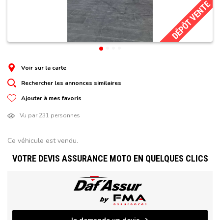
DÉPÔT VENTE
Voir sur la carte
Rechercher les annonces similaires
Ajouter à mes favoris
Vu par 231 personnes
Ce véhicule est vendu.
VOTRE DEVIS ASSURANCE MOTO EN QUELQUES CLICS