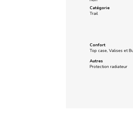
Catégorie
Trail
Confort
Top case, Valises et B
Autres
Protection radiateur