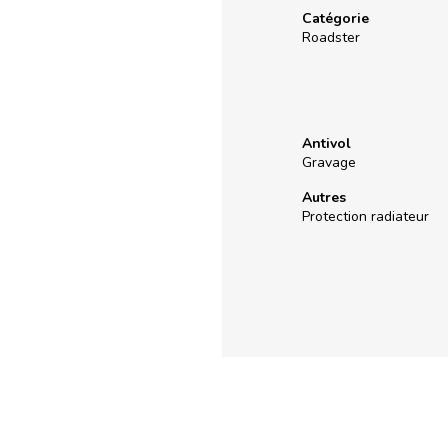
Catégorie
Roadster
Antivol
Gravage
Autres
Protection radiateur