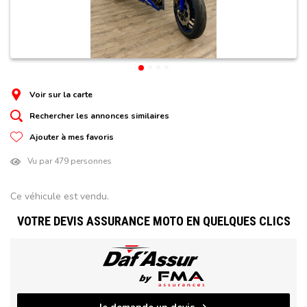
Voir sur la carte
Rechercher les annonces similaires
Ajouter à mes favoris
Vu par 479 personnes
Ce véhicule est vendu.
VOTRE DEVIS ASSURANCE MOTO EN QUELQUES CLICS