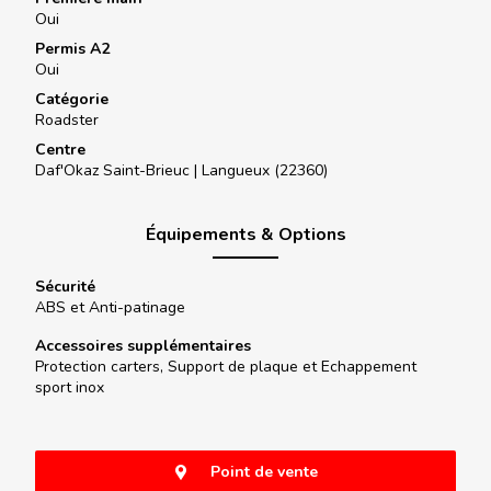
Oui
Permis A2
Oui
Catégorie
Roadster
Centre
Daf'Okaz Saint-Brieuc |
Langueux (22360)
Équipements & Options
Sécurité
ABS et Anti-patinage
Accessoires supplémentaires
Protection carters, Support de plaque et Echappement
sport inox
Point de vente