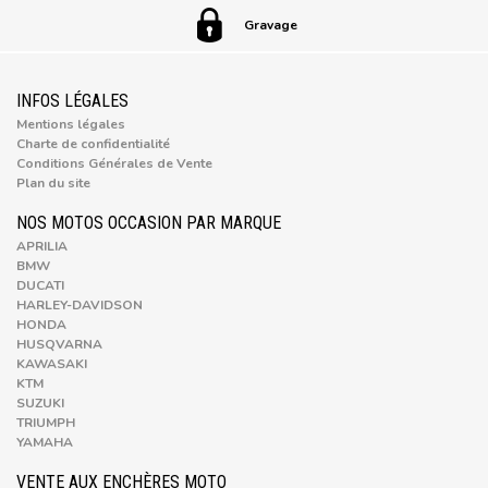
Gravage
INFOS LÉGALES
Mentions légales
Charte de confidentialité
Conditions Générales de Vente
Plan du site
NOS MOTOS OCCASION PAR MARQUE
APRILIA
BMW
DUCATI
HARLEY-DAVIDSON
HONDA
HUSQVARNA
KAWASAKI
KTM
SUZUKI
TRIUMPH
YAMAHA
VENTE AUX ENCHÈRES MOTO