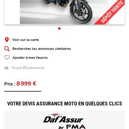
DÉPÔT VENTE
Voir sur la carte
Rechercher les annonces similaires
Ajouter à mes favoris
Vu par 66 personnes
8 999 €
Prix :
VOTRE DEVIS ASSURANCE MOTO EN QUELQUES CLICS