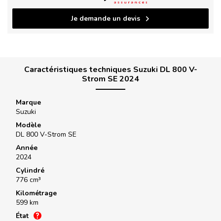
Je demande un devis
Caractéristiques techniques Suzuki DL 800 V-
Strom SE 2024
Marque
Suzuki
Modèle
DL 800 V-Strom SE
Année
2024
Cylindré
776 cm³
Kilométrage
599 km
État