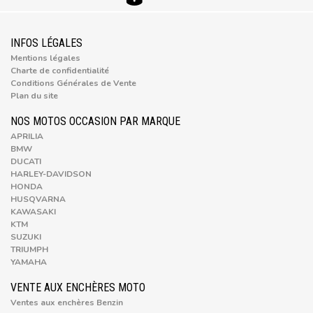
INFOS LÉGALES
Mentions légales
Charte de confidentialité
Conditions Générales de Vente
Plan du site
NOS MOTOS OCCASION PAR MARQUE
APRILIA
BMW
DUCATI
HARLEY-DAVIDSON
HONDA
HUSQVARNA
KAWASAKI
KTM
SUZUKI
TRIUMPH
YAMAHA
VENTE AUX ENCHÈRES MOTO
Ventes aux enchères Benzin