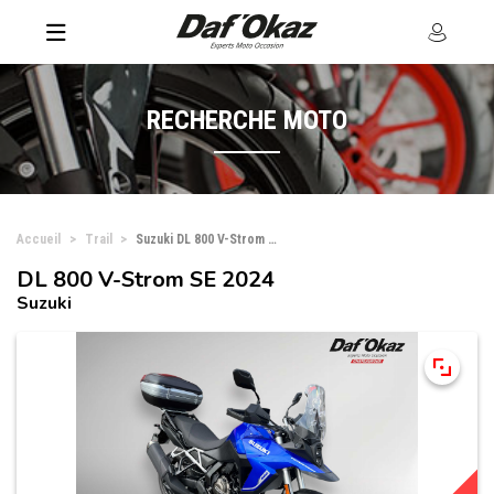
RECHERCHE MOTO
Accueil
Trail
Suzuki DL 800 V-Strom SE
DL 800 V-Strom SE 2024
Suzuki