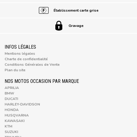
Établissement carte grise
Gravage
INFOS LÉGALES
Mentions légales
Charte de confidentialité
Conditions Générales de Vente
Plan du site
NOS MOTOS OCCASION PAR MARQUE
APRILIA
BMW
DUCATI
HARLEY-DAVIDSON
HONDA
HUSQVARNA
KAWASAKI
KTM
SUZUKI