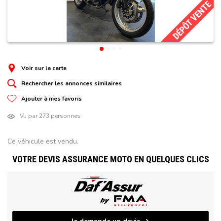
DÉPÔT VENTE
Voir sur la carte
Rechercher les annonces similaires
Ajouter à mes favoris
Vu par 273 personnes
Ce véhicule est vendu.
VOTRE DEVIS ASSURANCE MOTO EN QUELQUES CLICS