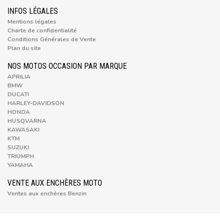
INFOS LÉGALES
Mentions légales
Charte de confidentialité
Conditions Générales de Vente
Plan du site
NOS MOTOS OCCASION PAR MARQUE
APRILIA
BMW
DUCATI
HARLEY-DAVIDSON
HONDA
HUSQVARNA
KAWASAKI
KTM
SUZUKI
TRIUMPH
YAMAHA
VENTE AUX ENCHÈRES MOTO
Ventes aux enchères Benzin