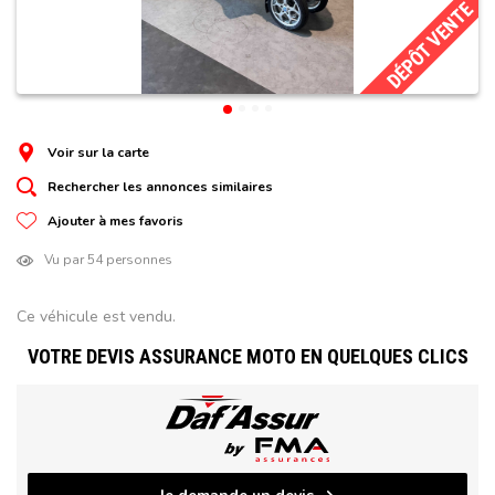
DÉPÔT VENTE
Voir sur la carte
Rechercher les annonces similaires
Ajouter à mes favoris
Vu par 54 personnes
Ce véhicule est vendu.
VOTRE DEVIS ASSURANCE MOTO EN QUELQUES CLICS