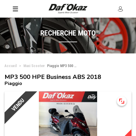
RECHERCHE MOTO
Accueil
Maxi Scooter
Piaggio MP3 500 HPE Business ABS
MP3 500 HPE Business ABS 2018
Piaggio
VENDU