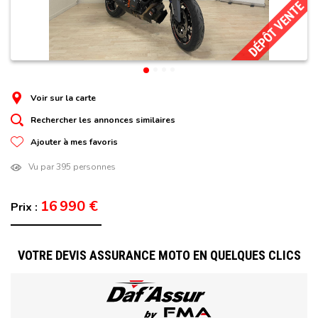
DÉPÔT VENTE
Voir sur la carte
Rechercher les annonces similaires
Ajouter à mes favoris
Vu par 395 personnes
16 990 €
Prix :
VOTRE DEVIS ASSURANCE MOTO EN QUELQUES CLICS