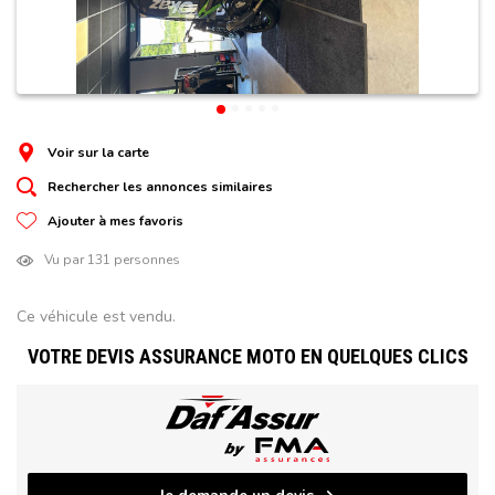
Voir sur la carte
Rechercher les annonces similaires
Ajouter à mes favoris
Vu par 131 personnes
Ce véhicule est vendu.
VOTRE DEVIS ASSURANCE MOTO EN QUELQUES CLICS