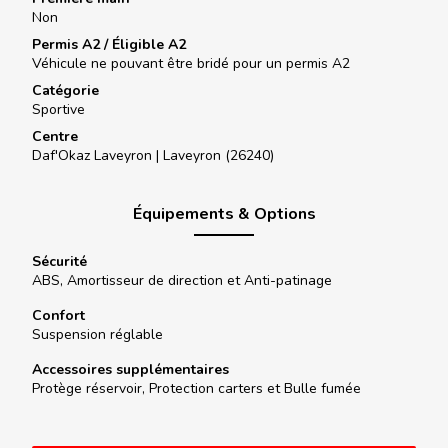
Non
Permis A2 / Éligible A2
Véhicule ne pouvant être bridé pour un permis A2
Catégorie
Sportive
Centre
Daf'Okaz Laveyron |
Laveyron (26240)
Équipements & Options
Sécurité
ABS, Amortisseur de direction et Anti-patinage
Confort
Suspension réglable
Accessoires supplémentaires
Protège réservoir, Protection carters et Bulle fumée