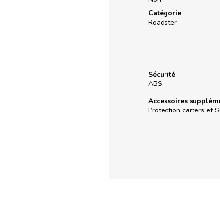
Catégorie
Roadster
Sécurité
ABS
Accessoires suppléme
Protection carters et