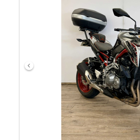
Précédent