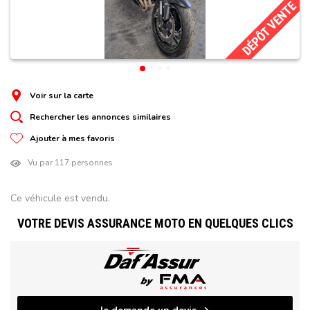
DÉPÔT VENTE
Voir sur la carte
Rechercher les annonces similaires
Ajouter à mes favoris
Vu par 117 personnes
Ce véhicule est vendu.
VOTRE DEVIS ASSURANCE MOTO EN QUELQUES CLICS