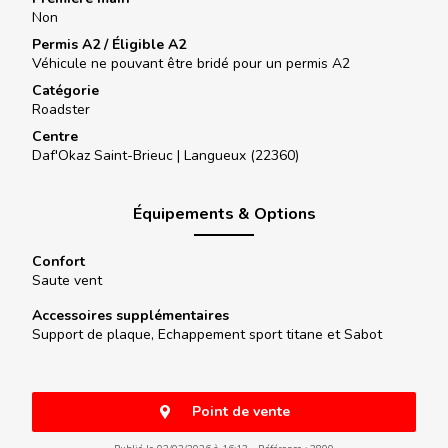
Non
Permis A2 / Éligible A2
Véhicule ne pouvant être bridé pour un permis A2
Catégorie
Roadster
Centre
Daf'Okaz Saint-Brieuc |
Langueux (22360)
Équipements & Options
Confort
Saute vent
Accessoires supplémentaires
Support de plaque, Echappement sport titane et Sabot
Point de vente