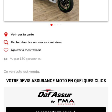
Voir sur la carte
Rechercher les annonces similaires
Ajouter à mes favoris
Vu par 130 personnes
Ce véhicule est vendu.
VOTRE DEVIS ASSURANCE MOTO EN QUELQUES CLICS