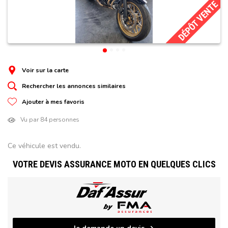
DÉPÔT VENTE
Voir sur la carte
Rechercher les annonces similaires
Ajouter à mes favoris
Vu par 84 personnes
Ce véhicule est vendu.
VOTRE DEVIS ASSURANCE MOTO EN QUELQUES CLICS