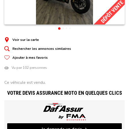
DÉPÔT VENTE
Voir sur la carte
Rechercher les annonces similaires
Ajouter à mes favoris
Vu par 102 personnes
Ce véhicule est vendu.
VOTRE DEVIS ASSURANCE MOTO EN QUELQUES CLICS