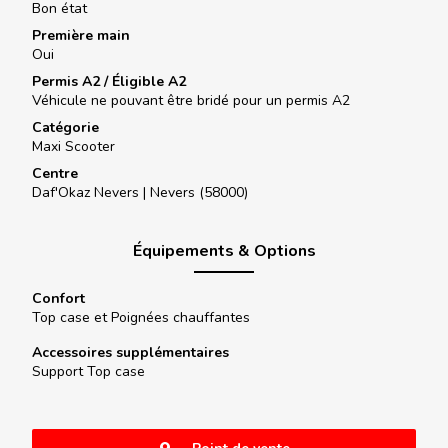
Bon état
Première main
Oui
Permis A2 / Éligible A2
Véhicule ne pouvant être bridé pour un permis A2
Catégorie
Maxi Scooter
Centre
Daf'Okaz Nevers |
Nevers (58000)
Équipements & Options
Confort
Top case et Poignées chauffantes
Accessoires supplémentaires
Support Top case