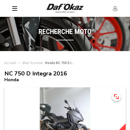
RECHERCHE MOTO
Accueil
Maxi Scooter
Honda NC 750 D Integra
NC 750 D Integra 2016
Honda