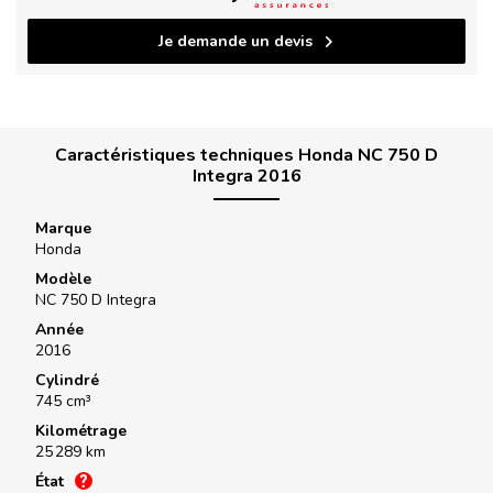
Je demande un devis
Caractéristiques techniques Honda NC 750 D
Integra 2016
Marque
Honda
Modèle
NC 750 D Integra
Année
2016
Cylindré
745 cm³
Kilométrage
25 289 km
État