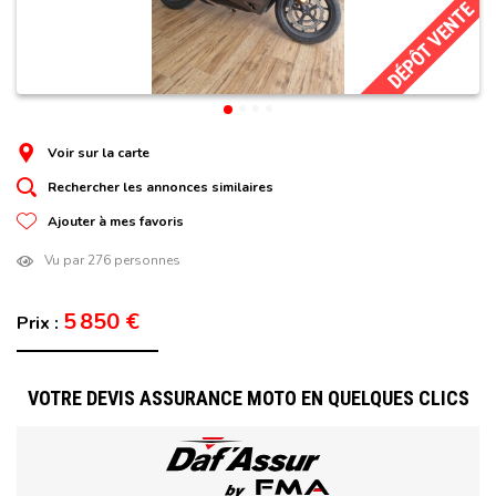
DÉPÔT VENTE
Voir sur la carte
Rechercher les annonces similaires
Ajouter à mes favoris
Vu par 276 personnes
5 850 €
Prix :
VOTRE DEVIS ASSURANCE MOTO EN QUELQUES CLICS