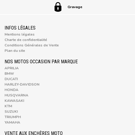
Gravage
INFOS LÉGALES
Mentions légales
Charte de confidentialité
Conditions Générales de Vente
Plan du site
NOS MOTOS OCCASION PAR MARQUE
APRILIA
BMW
DUCATI
HARLEY-DAVIDSON
HONDA
HUSQVARNA
KAWASAKI
KTM
SUZUKI
TRIUMPH
YAMAHA
VENTE AUX ENCHÈRES MOTO