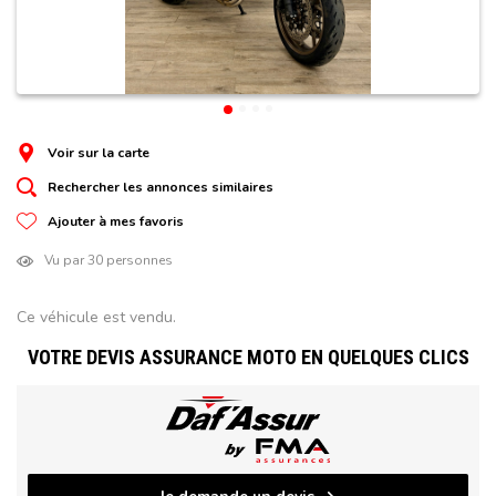
Voir sur la carte
Rechercher les annonces similaires
Ajouter à mes favoris
Vu par 30 personnes
Ce véhicule est vendu.
VOTRE DEVIS ASSURANCE MOTO EN QUELQUES CLICS