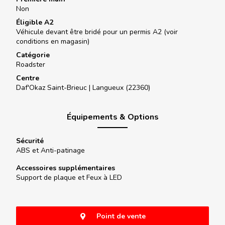
Non
Éligible A2
Véhicule devant être bridé pour un permis A2 (voir
conditions en magasin)
Catégorie
Roadster
Centre
Daf'Okaz Saint-Brieuc |
Langueux (22360)
Équipements & Options
Sécurité
ABS et Anti-patinage
Accessoires supplémentaires
Support de plaque et Feux à LED
Point de vente