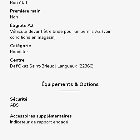
Bon état
Première main
Non
Éligible A2
Véhicule devant être bridé pour un permis A2 (voir
conditions en magasin)
Catégorie
Roadster
Centre
Daf'Okaz Saint-Brieuc |
Langueux (22360)
Équipements & Options
Sécurité
ABS
Accessoires supplémentaires
Indicateur de rapport engagé