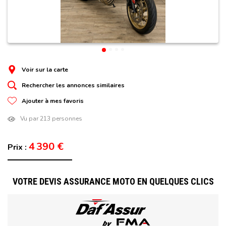
Voir sur la carte
Rechercher les annonces similaires
Ajouter à mes favoris
Vu par 213 personnes
4 390 €
Prix :
VOTRE DEVIS ASSURANCE MOTO EN QUELQUES CLICS