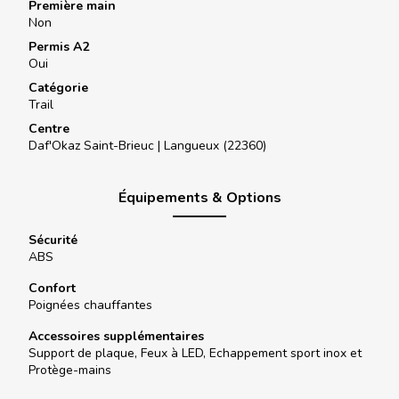
Première main
Non
Permis A2
Oui
Catégorie
Trail
Centre
Daf'Okaz Saint-Brieuc |
Langueux (22360)
Équipements & Options
Sécurité
ABS
Confort
Poignées chauffantes
Accessoires supplémentaires
Support de plaque, Feux à LED, Echappement sport inox et
Protège-mains