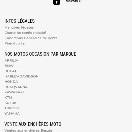
Gravage
INFOS LÉGALES
Mentions légales
Charte de confidentialité
Conditions Générales de Vente
Plan du site
NOS MOTOS OCCASION PAR MARQUE
APRILIA
BMW
DUCATI
HARLEY-DAVIDSON
HONDA
HUSQVARNA
KAWASAKI
KTM
SUZUKI
TRIUMPH
YAMAHA
VENTE AUX ENCHÈRES MOTO
Ventes aux enchères Benzin