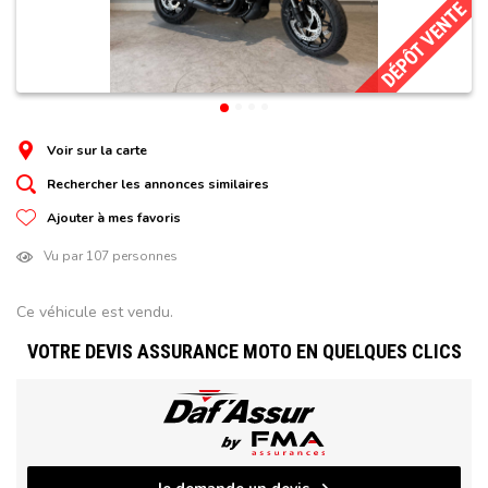
DÉPÔT VENTE
Voir sur la carte
Rechercher les annonces similaires
Ajouter à mes favoris
Vu par 107 personnes
Ce véhicule est vendu.
VOTRE DEVIS ASSURANCE MOTO EN QUELQUES CLICS