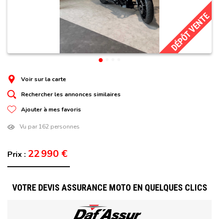
DÉPÔT VENTE
Voir sur la carte
Rechercher les annonces similaires
Ajouter à mes favoris
Vu par 162 personnes
22 990 €
Prix :
VOTRE DEVIS ASSURANCE MOTO EN QUELQUES CLICS