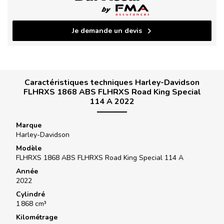
Je demande un devis
Caractéristiques techniques Harley-Davidson
FLHRXS 1868 ABS FLHRXS Road King Special
114 A 2022
Marque
Harley-Davidson
Modèle
FLHRXS 1868 ABS FLHRXS Road King Special 114 A
Année
2022
Cylindré
1 868 cm³
Kilométrage