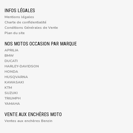
INFOS LÉGALES
Mentions légales
Charte de confidentialité
Conditions Générales de Vente
Plan du site
NOS MOTOS OCCASION PAR MARQUE
APRILIA
BMW
DUCATI
HARLEY-DAVIDSON
HONDA
HUSQVARNA
KAWASAKI
KTM
SUZUKI
TRIUMPH
YAMAHA
VENTE AUX ENCHÈRES MOTO
Ventes aux enchères Benzin