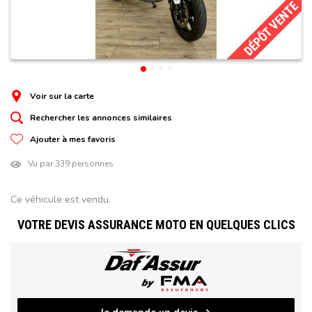
DÉPÔT VENTE
Voir sur la carte
Rechercher les annonces similaires
Ajouter à mes favoris
Vu par 339 personnes
Ce véhicule est vendu.
VOTRE DEVIS ASSURANCE MOTO EN QUELQUES CLICS