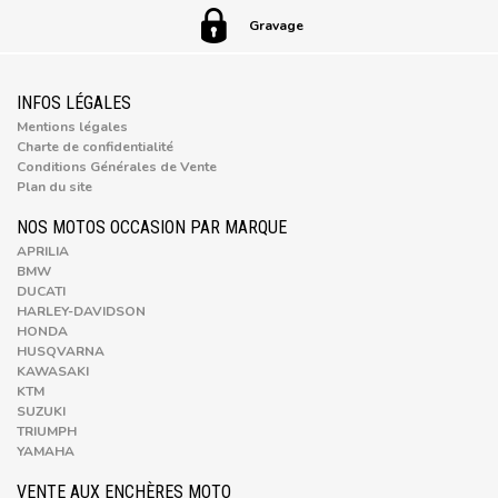
Gravage
INFOS LÉGALES
Mentions légales
Charte de confidentialité
Conditions Générales de Vente
Plan du site
NOS MOTOS OCCASION PAR MARQUE
APRILIA
BMW
DUCATI
HARLEY-DAVIDSON
HONDA
HUSQVARNA
KAWASAKI
KTM
SUZUKI
TRIUMPH
YAMAHA
VENTE AUX ENCHÈRES MOTO