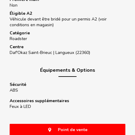
Non
Éligible A2
Véhicule devant être bridé pour un permis A2 (voir
conditions en magasin)
Catégorie
Roadster
Centre
Daf'Okaz Saint-Brieuc |
Langueux (22360)
Équipements & Options
Sécurité
ABS
Accessoires supplémentaires
Feux à LED
Point de vente