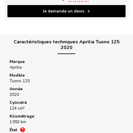
Je demande un devis
Caractéristiques techniques Aprilia Tuono 125
2020
Marque
Aprilia
Modèle
Tuono 125
Année
2020
Cylindré
124 cm³
Kilométrage
1 992 km
État