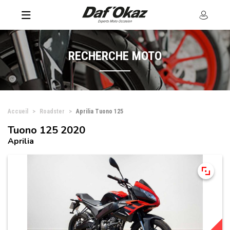
RECHERCHE MOTO
Accueil
Roadster
Aprilia Tuono 125
Tuono 125 2020
Aprilia