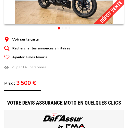
DÉPÔT VENTE
Voir sur la carte
Rechercher les annonces similaires
Ajouter à mes favoris
Vu par 143 personnes
3 500 €
Prix :
VOTRE DEVIS ASSURANCE MOTO EN QUELQUES CLICS